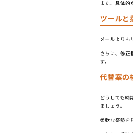
また、
具体的
ツールと
メールよりも
さらに、
修正
す。
代替案の
どうしても納
ましょう。
柔軟な姿勢を