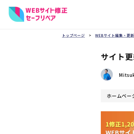
トップページ
>
WEBサイト編集・更
サイト更
Mitsuk
ホームペー