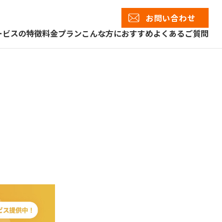
お問い合わせ
ービスの特徴
料金プラン
こんな方におすすめ
よくあるご質問